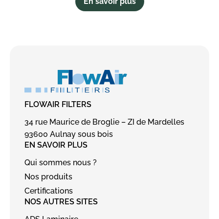
En savoir plus
FLOWAIR FILTERS
34 rue Maurice de Broglie – ZI de Mardelles
93600 Aulnay sous bois
EN SAVOIR PLUS
Qui sommes nous ?
Nos produits
Certifications
NOS AUTRES SITES