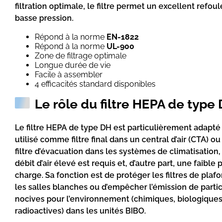
filtration optimale, le filtre permet un excellent refo
basse pression.
Répond à la norme
EN-1822
Répond à la norme
UL-900
Zone de filtrage optimale
Longue durée de vie
Facile à assembler
4 efficacités standard disponibles
Le rôle du filtre HEPA de type
Le filtre HEPA de type DH est particulièrement adapté
utilisé comme filtre final dans un central d’air (CTA) 
filtre d’évacuation dans les systèmes de climatisation,
débit d’air élevé est requis et, d’autre part, une faible 
charge. Sa fonction est de protéger les filtres de plaf
les salles blanches ou d’empêcher l’émission de parti
nocives pour l’environnement (chimiques, biologique
radioactives) dans les unités BIBO.