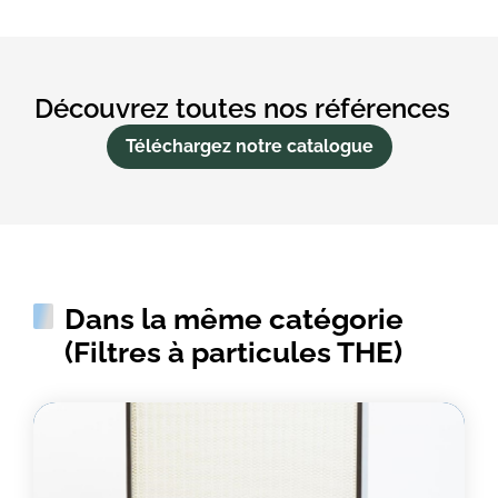
Découvrez toutes nos références
Téléchargez notre catalogue
Dans la même catégorie
(Filtres à particules THE)